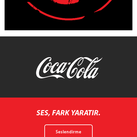
SES, FARK YARATIR.
Seslendirme