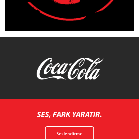
SES, FARK YARATIR.
Seslendirme