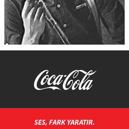
SES, FARK YARATIR.