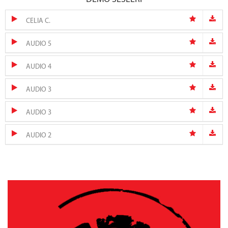
CELIA C.
AUDIO 5
AUDIO 4
AUDIO 3
AUDIO 3
AUDIO 2