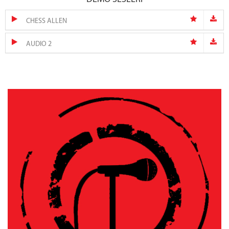
CHESS ALLEN
AUDIO 2