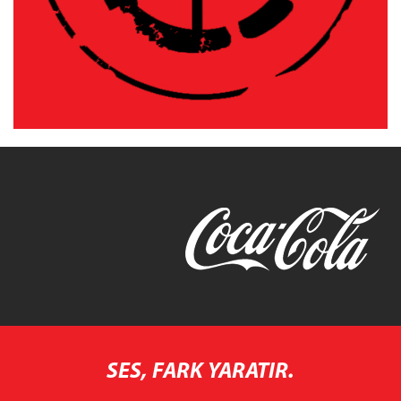
SES, FARK YARATIR.