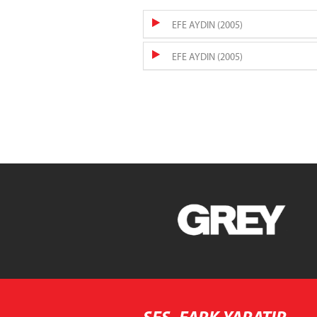
EFE AYDIN (2005)
EFE AYDIN (2005)