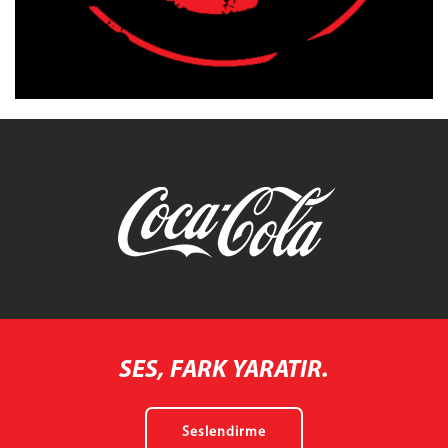
SES, FARK YARATIR.
Seslendirme