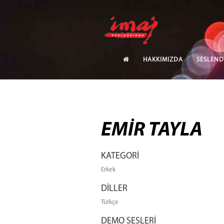
HAKKIMIZDA
SESLEND
EMİR TAYLA
KATEGORİ
Erkek
DİLLER
Türkçe
DEMO SESLERİ