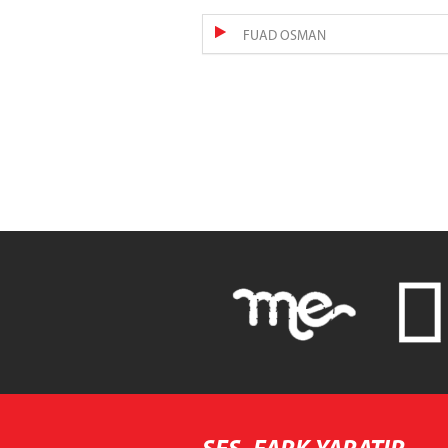
FUAD OSMAN