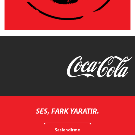
SES, FARK YARATIR.
Seslendirme