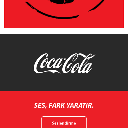
SES, FARK YARATIR.
Seslendirme