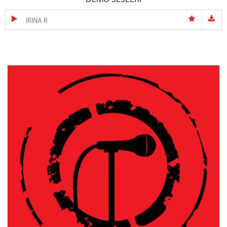
IRINA R