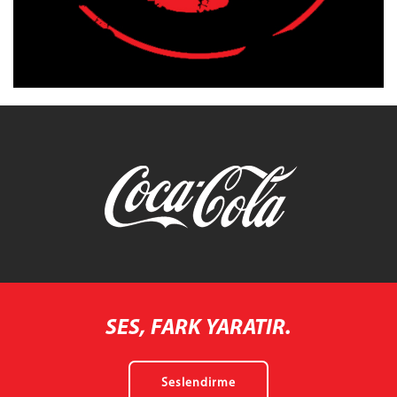
SES, FARK YARATIR.
Seslendirme