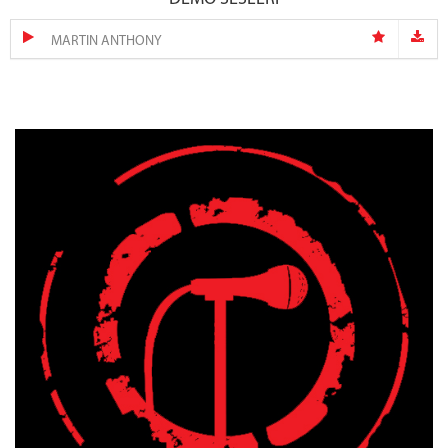
MARTIN ANTHONY