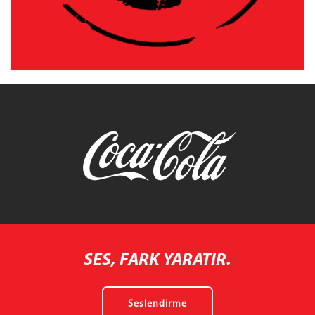
SES, FARK YARATIR.
Seslendirme