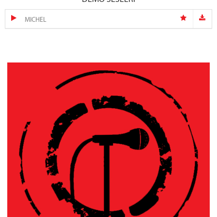
MICHEL