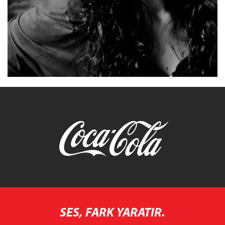
SES, FARK YARATIR.