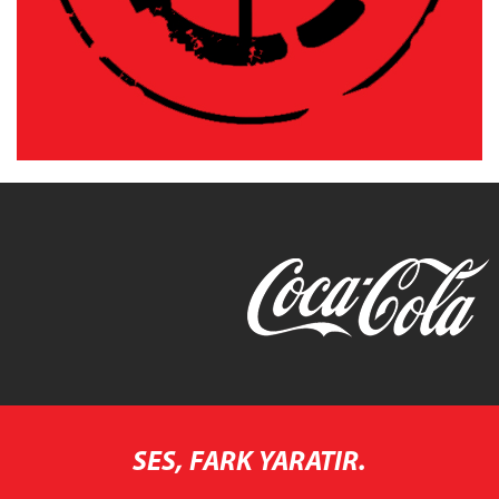
SES, FARK YARATIR.