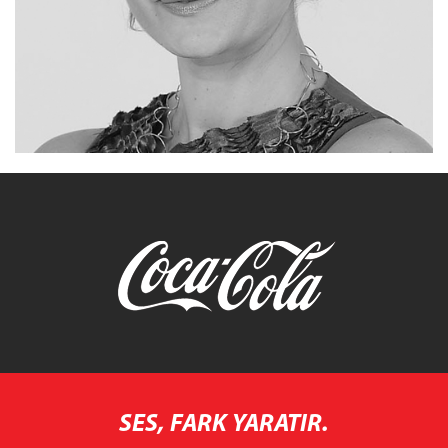
SES, FARK YARATIR.