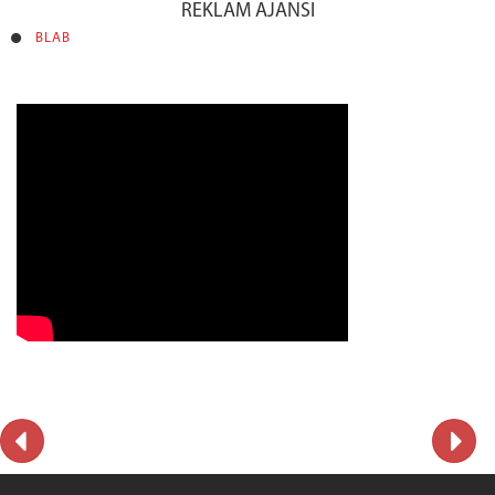
REKLAM AJANSI
BLAB