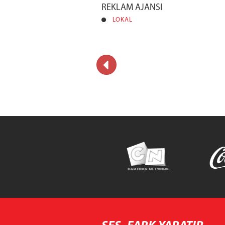
REKLAM AJANSI
LOKAL