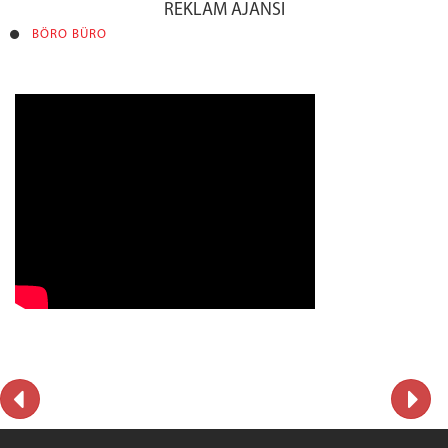
REKLAM AJANSI
BÖRO BÜRO