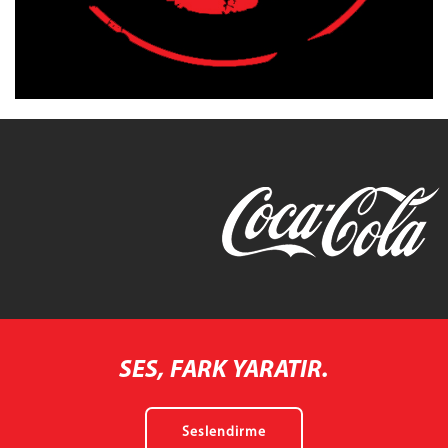
SES, FARK YARATIR.
Seslendirme